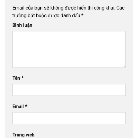
Email của bạn sẽ không được hiển thị công khai.
Các
trường bắt buộc được đánh dấu
*
Bình luận
Tên
*
Email
*
Trang web