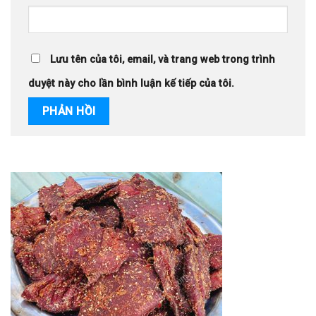
Lưu tên của tôi, email, và trang web trong trình
duyệt này cho lần bình luận kế tiếp của tôi.