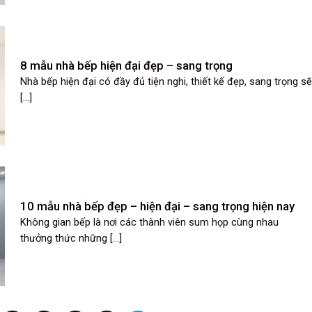
8 mẫu nhà bếp hiện đại đẹp – sang trọng
Nhà bếp hiện đại có đầy đủ tiện nghi, thiết kế đẹp, sang trọng s
[...]
10 mẫu nhà bếp đẹp – hiện đại – sang trọng hiện nay
Không gian bếp là nơi các thành viên sum họp cùng nhau
thưởng thức những [...]