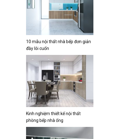
10 mẫu nội thất nhà bếp đơn giản
đầy lôi cuốn
Kinh nghiệm thiết kế nội thất
phòng bếp nhà ống