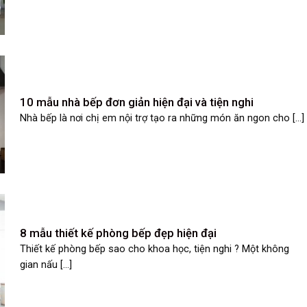
10 mẫu nhà bếp đơn giản hiện đại và tiện nghi
Nhà bếp là nơi chị em nội trợ tạo ra những món ăn ngon cho [...]
8 mẫu thiết kế phòng bếp đẹp hiện đại
Thiết kế phòng bếp sao cho khoa học, tiện nghi ? Một không
gian nấu [...]