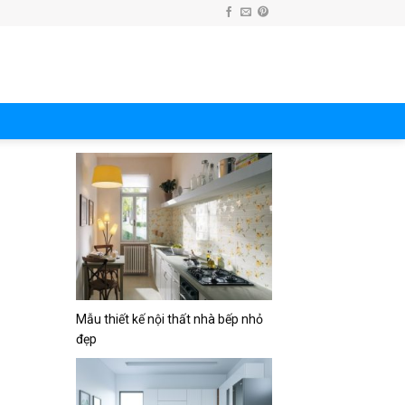
Mẫu thiết kế nội thất nhà bếp nhỏ
đẹp