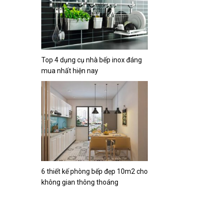
Top 4 dụng cụ nhà bếp inox đáng
mua nhất hiện nay
6 thiết kế phòng bếp đẹp 10m2 cho
không gian thông thoáng