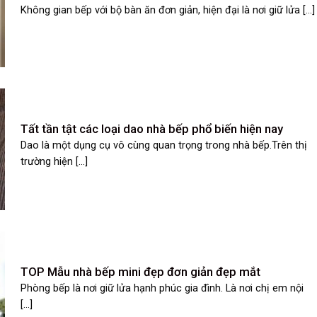
Không gian bếp với bộ bàn ăn đơn giản, hiện đại là nơi giữ lửa [...]
Tất tần tật các loại dao nhà bếp phổ biến hiện nay
Dao là một dụng cụ vô cùng quan trọng trong nhà bếp.Trên thị
trường hiện [...]
TOP Mẫu nhà bếp mini đẹp đơn giản đẹp mắt
Phòng bếp là nơi giữ lửa hạnh phúc gia đình. Là nơi chị em nội
[...]